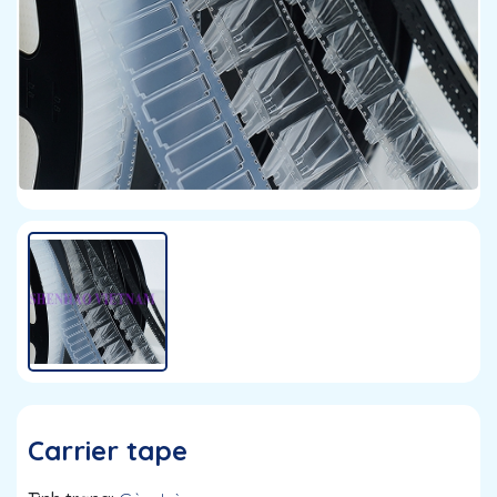
Carrier tape